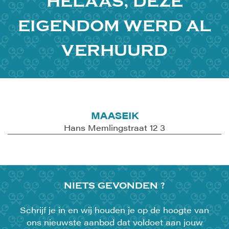
HELAAS, DEZE
EIGENDOM WERD AL
VERHUURD
MAASEIK
Hans Memlingstraat 12 3
NIETS
GEVONDEN ?
Schrijf je in en wij houden je op de hoogte van
ons nieuwste aanbod dat voldoet aan jouw