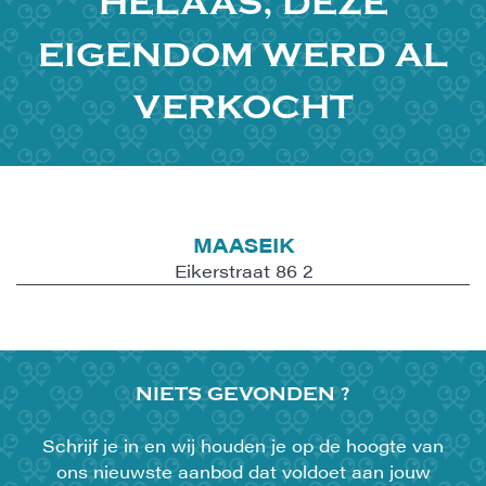
HELAAS, DEZE
EIGENDOM WERD AL
VERKOCHT
MAASEIK
Eikerstraat 86 2
NIETS
GEVONDEN ?
Schrijf je in en wij houden je op de hoogte van
ons nieuwste aanbod dat voldoet aan jouw