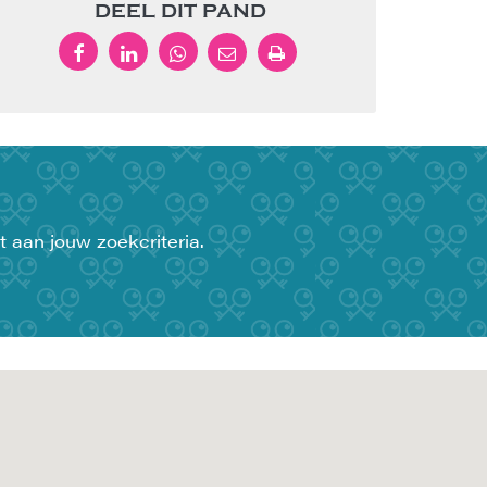
DEEL DIT PAND
t aan jouw zoekcriteria.