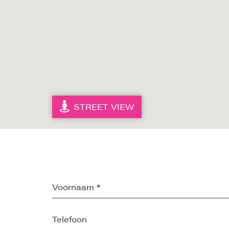
STREET VIEW