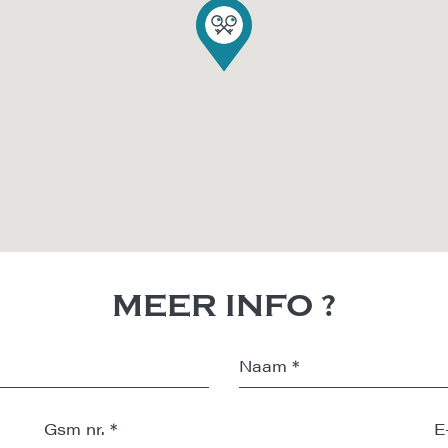
MEER INFO ?