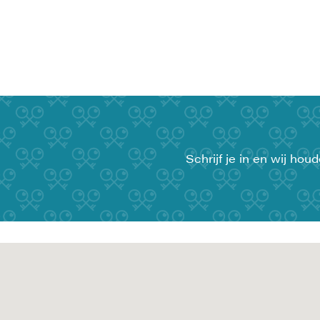
Schrijf je in en wij ho