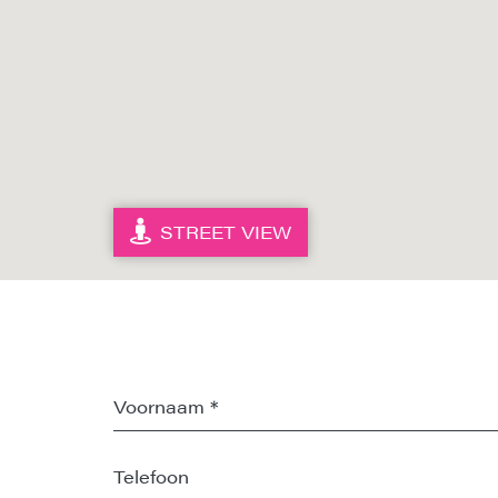
STREET VIEW