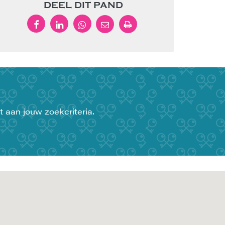
DEEL DIT PAND
t aan jouw zoekcriteria.