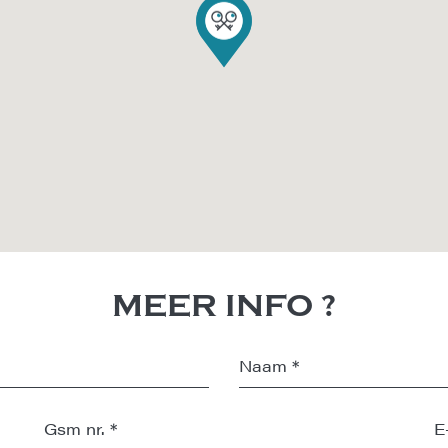
MEER INFO ?