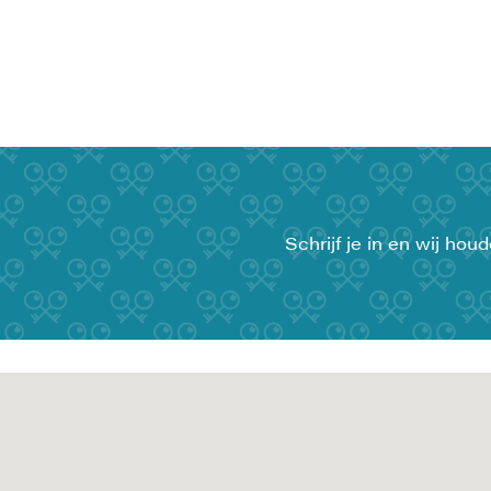
Schrijf je in en wij ho