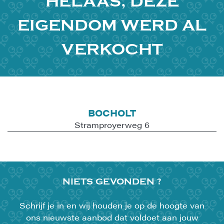
HELAAS, DEZE
EIGENDOM WERD AL
VERKOCHT
BOCHOLT
Stramproyerweg 6
NIETS
GEVONDEN ?
Schrijf je in en wij houden je op de hoogte van
ons nieuwste aanbod dat voldoet aan jouw