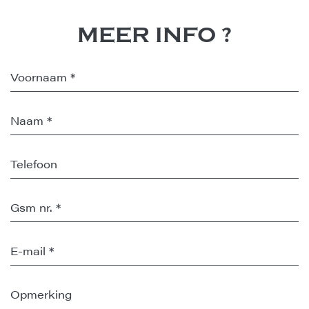
MEER INFO ?