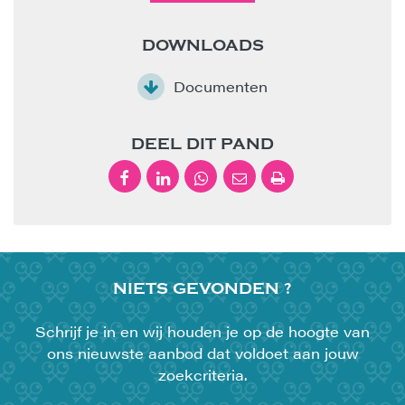
DOWNLOADS
Documenten
DEEL DIT PAND
NIETS
GEVONDEN ?
Schrijf je in en wij houden je op de hoogte van
ons nieuwste aanbod dat voldoet aan jouw
zoekcriteria.