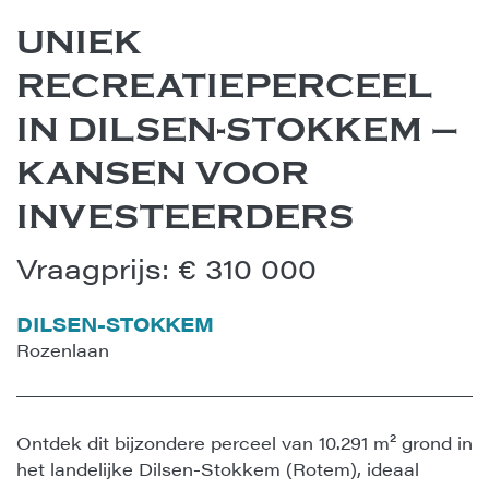
UNIEK
RECREATIEPERCEEL
IN DILSEN-STOKKEM –
KANSEN VOOR
INVESTEERDERS
Vraagprijs
:
€ 310 000
DILSEN-STOKKEM
Rozenlaan
Ontdek dit bijzondere perceel van 10.291 m² grond in
het landelijke Dilsen-Stokkem (Rotem), ideaal