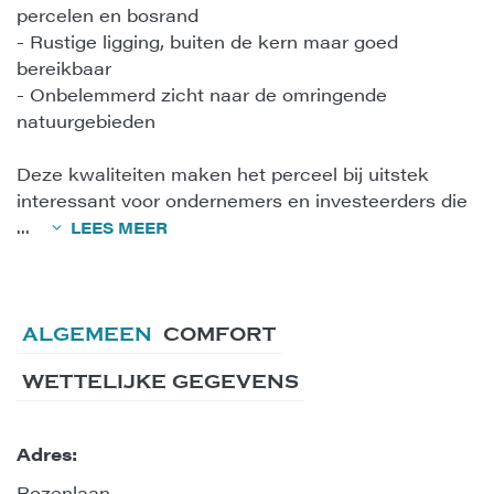
percelen en bosrand
- Rustige ligging, buiten de kern maar goed
bereikbaar
- Onbelemmerd zicht naar de omringende
natuurgebieden
Deze kwaliteiten maken het perceel bij uitstek
interessant voor ondernemers en investeerders die
...
LEES MEER
ALGEMEEN
COMFORT
WETTELIJKE GEGEVENS
Adres:
Rozenlaan