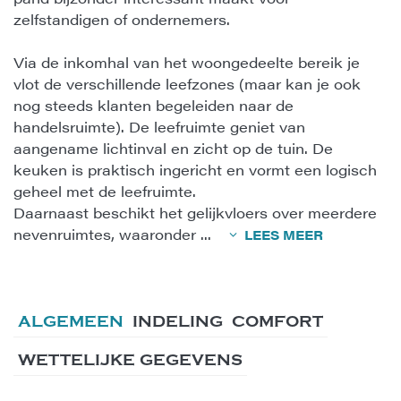
zelfstandigen of ondernemers.
Via de inkomhal van het woongedeelte bereik je
vlot de verschillende leefzones (maar kan je ook
nog steeds klanten begeleiden naar de
handelsruimte). De leefruimte geniet van
aangename lichtinval en zicht op de tuin. De
keuken is praktisch ingericht en vormt een logisch
geheel met de leefruimte.
Daarnaast beschikt het gelijkvloers over meerdere
nevenruimtes, waaronder
...
LEES MEER
ALGEMEEN
INDELING
COMFORT
WETTELIJKE GEGEVENS