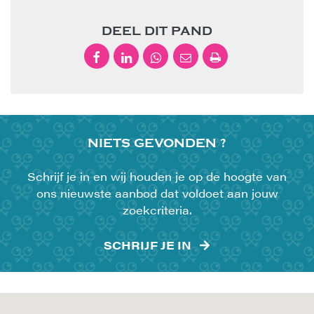
DEEL DIT PAND
NIETS
GEVONDEN ?
Schrijf je in en wij houden je op de hoogte van
ons nieuwste aanbod dat voldoet aan jouw
zoekcriteria.
SCHRIJF JE IN