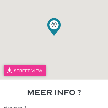
STREET VIEW
MEER INFO ?