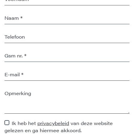
Ik heb het
privacybeleid
van deze website
gelezen en ga hiermee akkoord.