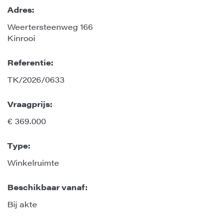
Adres:
Weertersteenweg 166
Kinrooi
Referentie:
TK/2026/0633
Vraagprijs:
€ 369.000
Type:
Winkelruimte
Beschikbaar vanaf:
Bij akte