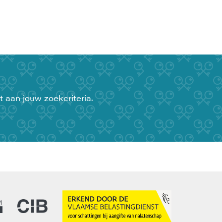
t aan jouw zoekcriteria.