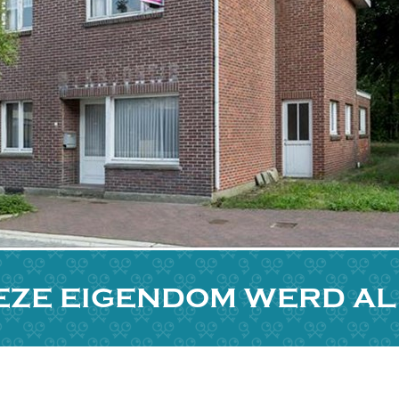
EZE EIGENDOM WERD A