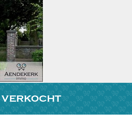
L VERKOCHT