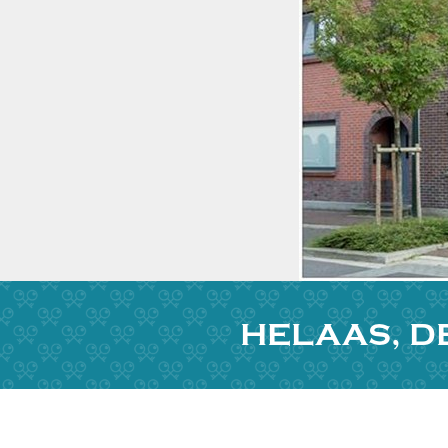
HELAAS, D