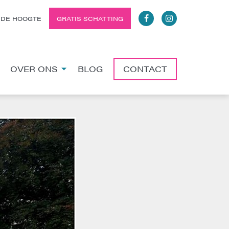
 DE HOOGTE
GRATIS SCHATTING
OVER ONS
BLOG
CONTACT