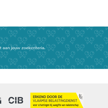
t aan jouw zoekcriteria.