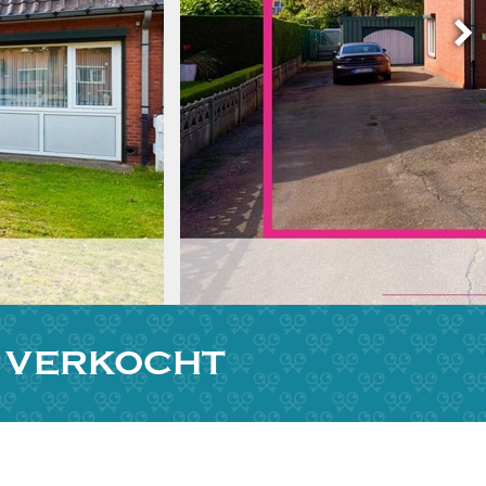
L VERKOCHT