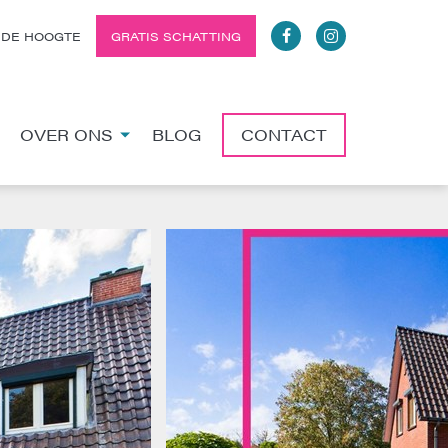
 DE HOOGTE
GRATIS SCHATTING
OVER ONS
BLOG
CONTACT