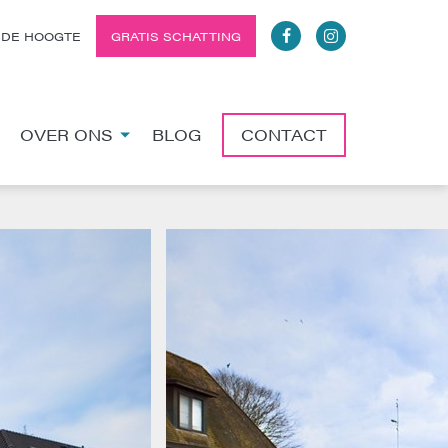
 DE HOOGTE
GRATIS SCHATTING
OVER ONS
BLOG
CONTACT