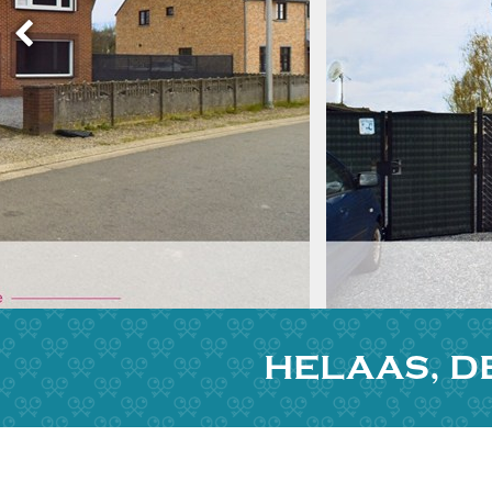
HELAAS, D