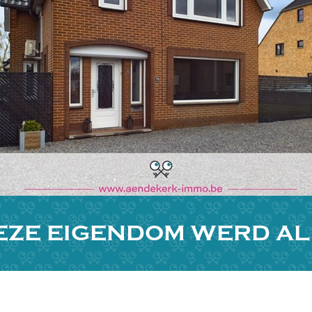
EZE EIGENDOM WERD A