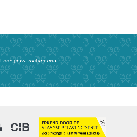
t aan jouw zoekcriteria.