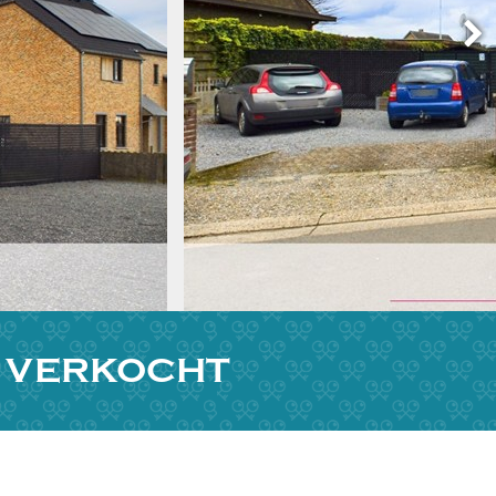
L VERKOCHT