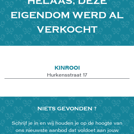
HELAAS, DEZE
EIGENDOM WERD AL
VERKOCHT
KINROOI
Hurkensstraat 17
NIETS
GEVONDEN ?
Schrijf je in en wij houden je op de hoogte van
ons nieuwste aanbod dat voldoet aan jouw