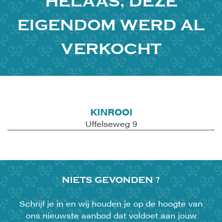
HELAAS, DEZE
EIGENDOM WERD AL
VERKOCHT
KINROOI
Uffelseweg 9
NIETS
GEVONDEN ?
Schrijf je in en wij houden je op de hoogte van
ons nieuwste aanbod dat voldoet aan jouw