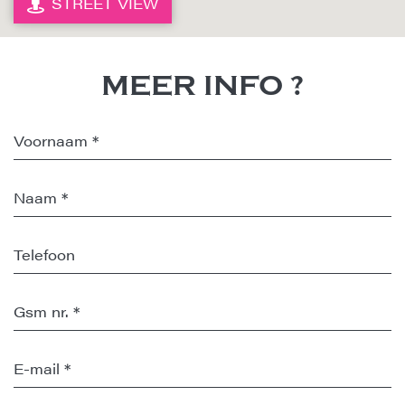
STREET VIEW
MEER INFO ?