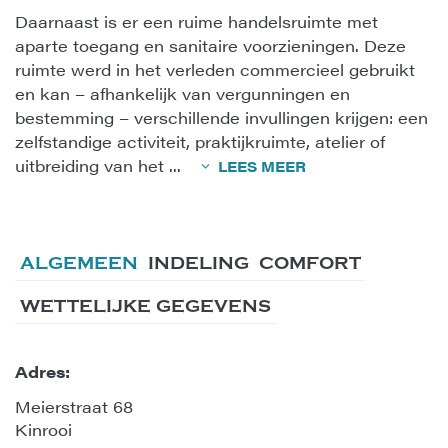
Daarnaast is er een ruime handelsruimte met
aparte toegang en sanitaire voorzieningen. Deze
ruimte werd in het verleden commercieel gebruikt
en kan – afhankelijk van vergunningen en
bestemming – verschillende invullingen krijgen: een
zelfstandige activiteit, praktijkruimte, atelier of
uitbreiding van het
...
LEES MEER
ALGEMEEN
INDELING
COMFORT
WETTELIJKE GEGEVENS
Adres:
Meierstraat 68
Kinrooi