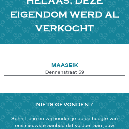
HELAAS, DEZE
EIGENDOM WERD AL
VERKOCHT
MAASEIK
Dennenstraat 59
NIETS
GEVONDEN ?
Schrijf je in en wij houden je op de hoogte van
ons nieuwste aanbod dat voldoet aan jouw