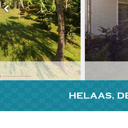
HELAAS, D