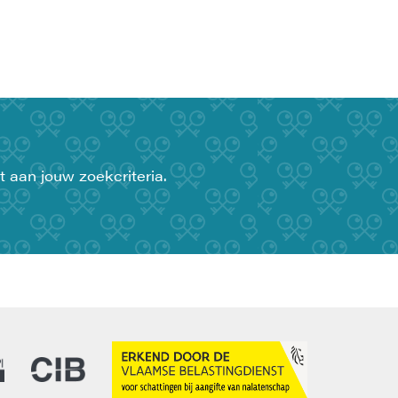
t aan jouw zoekcriteria.