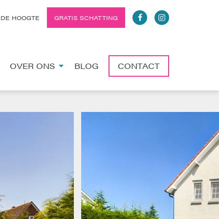
 DE HOOGTE
GRATIS SCHATTING
OVER ONS
BLOG
CONTACT