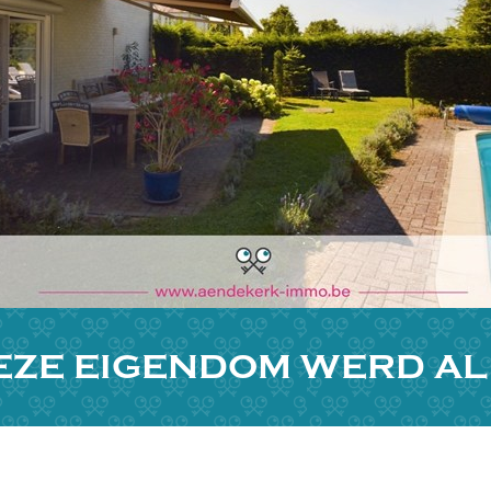
EZE EIGENDOM WERD A