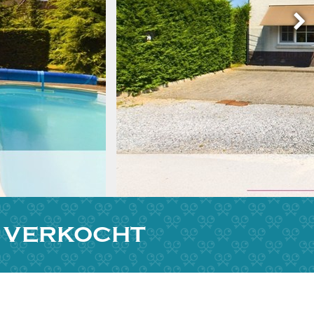
L VERKOCHT