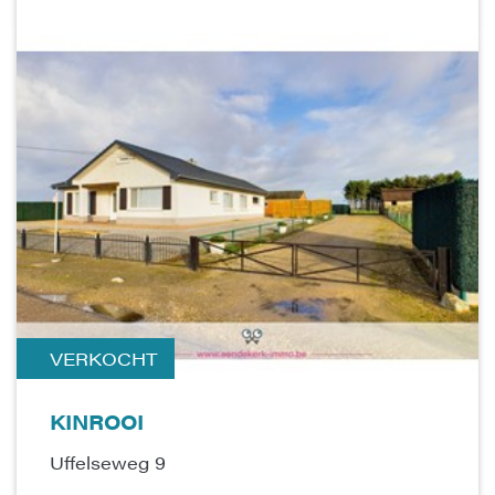
VERKOCHT
KINROOI
Uffelseweg 9