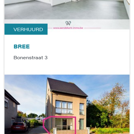
VERHUURD
BREE
Bonenstraat 3