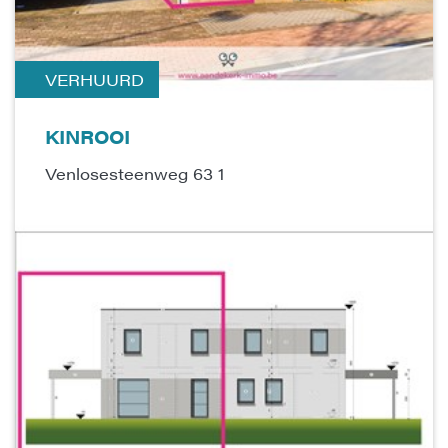
VERHUURD
KINROOI
Venlosesteenweg 63 1