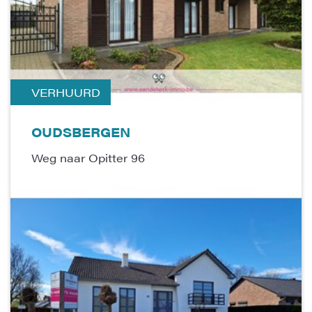
VERHUURD
OUDSBERGEN
Weg naar Opitter 96