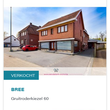
VERKOCHT
BREE
Gruitroderkiezel 60