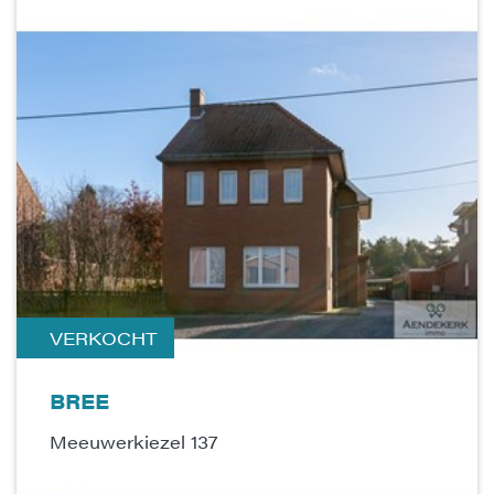
VERKOCHT
BREE
Meeuwerkiezel 137