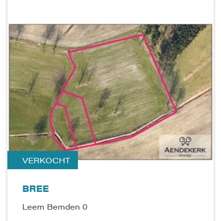
VERKOCHT
BREE
Leem Bemden 0