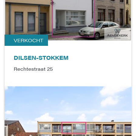
VERKOCHT
DILSEN-STOKKEM
Rechtestraat 25