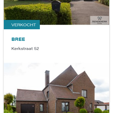
VERKOCHT
BREE
Kerkstraat 52