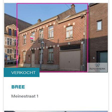
VERKOCHT
BREE
Meinestraat 1