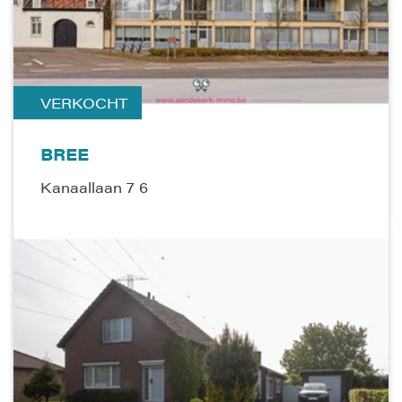
VERKOCHT
BREE
Kanaallaan 7 6