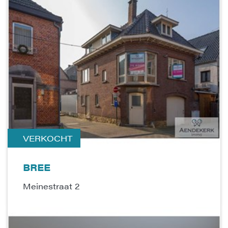
VERKOCHT
BREE
Meinestraat 2