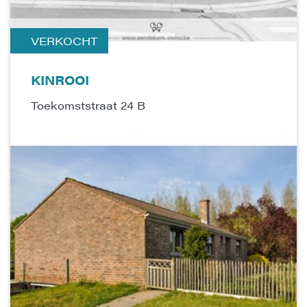
VERKOCHT
KINROOI
Toekomststraat 24 B