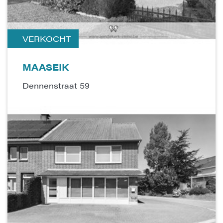
VERKOCHT
MAASEIK
Dennenstraat 59