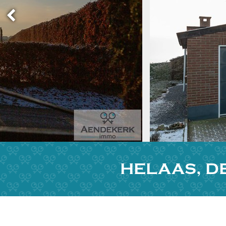
HELAAS, D