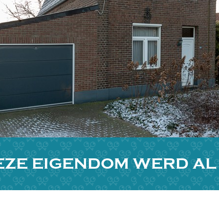
EZE EIGENDOM WERD A