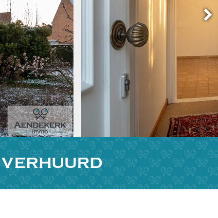
L VERHUURD