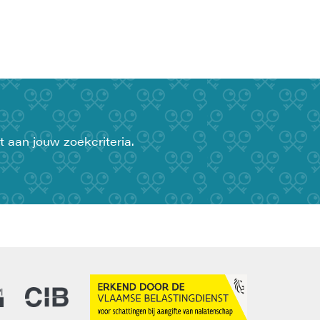
t aan jouw zoekcriteria.