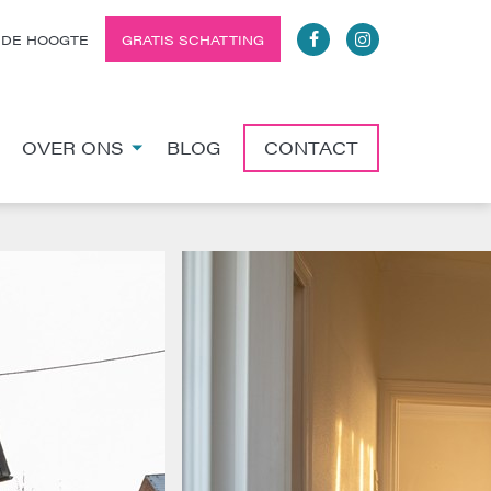
 DE HOOGTE
GRATIS SCHATTING
OVER ONS
BLOG
CONTACT