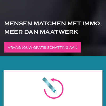
MENSEN MATCHEN MET IMMO,
MEER DAN MAATWERK
VRAAG JOUW GRATIS SCHATTING AAN