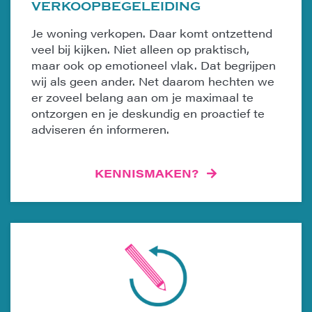
VERKOOPBEGELEIDING
Je woning verkopen. Daar komt ontzettend
veel bij kijken. Niet alleen op praktisch,
maar ook op emotioneel vlak. Dat begrijpen
wij als geen ander. Net daarom hechten we
er zoveel belang aan om je maximaal te
ontzorgen en je deskundig en proactief te
adviseren én informeren.
KENNISMAKEN?