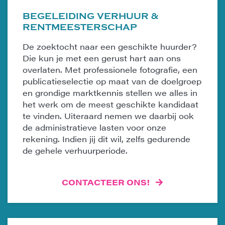
BEGELEIDING VERHUUR &
RENTMEESTERSCHAP
De zoektocht naar een geschikte huurder?
Die kun je met een gerust hart aan ons
overlaten. Met professionele fotografie, een
publicatieselectie op maat van de doelgroep
en grondige marktkennis stellen we alles in
het werk om de meest geschikte kandidaat
te vinden. Uiteraard nemen we daarbij ook
de administratieve lasten voor onze
rekening. Indien jij dit wil, zelfs gedurende
de gehele verhuurperiode.
CONTACTEER ONS!