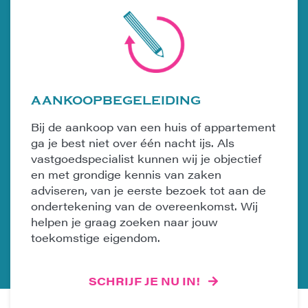
AANKOOPBEGELEIDING
Bij de aankoop van een huis of appartement
ga je best niet over één nacht ijs. Als
vastgoedspecialist kunnen wij je objectief
en met grondige kennis van zaken
adviseren, van je eerste bezoek tot aan de
ondertekening van de overeenkomst. Wij
helpen je graag zoeken naar jouw
toekomstige eigendom.
SCHRIJF JE NU IN!