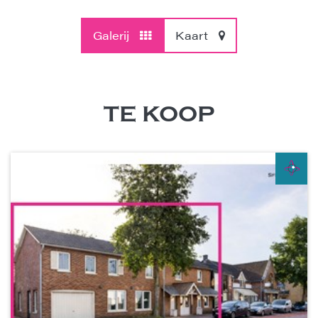
Galerij
Kaart
TE KOOP