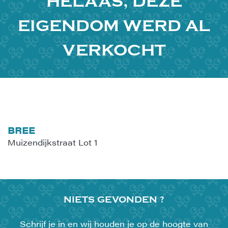
HELAAS, DEZE
EIGENDOM WERD AL
VERKOCHT
BREE
Muizendijkstraat Lot 1
NIETS
GEVONDEN ?
Schrijf je in en wij houden je op de hoogte van