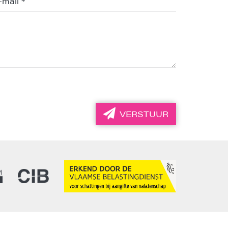
VERSTUUR