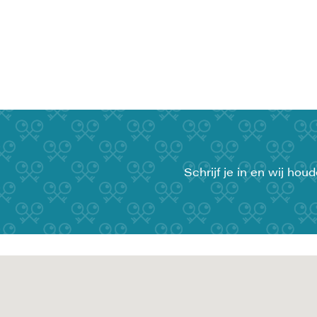
Schrijf je in en wij ho