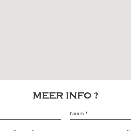
MEER INFO ?