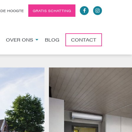
 DE HOOGTE
GRATIS SCHATTING
OVER ONS
BLOG
CONTACT