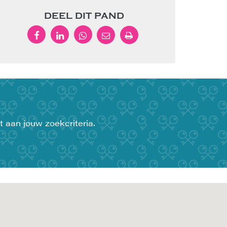
DEEL DIT PAND
t aan jouw zoekcriteria.