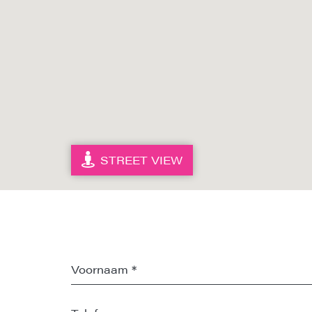
STREET VIEW