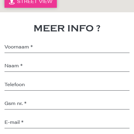
STREET VIEW
MEER INFO ?