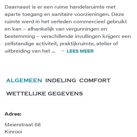
Daarnaast is er een ruime handelsruimte met
aparte toegang en sanitaire voorzieningen. Deze
ruimte werd in het verleden commercieel gebruikt
en kan – afhankelijk van vergunningen en
bestemming – verschillende invullingen krijgen: een
zelfstandige activiteit, praktijkruimte, atelier of
uitbreiding van het
...
LEES MEER
ALGEMEEN
INDELING
COMFORT
WETTELIJKE GEGEVENS
Adres:
Meierstraat 68
Kinrooi