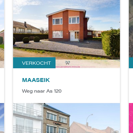
VERKOCHT
MAASEIK
Weg naar As 120