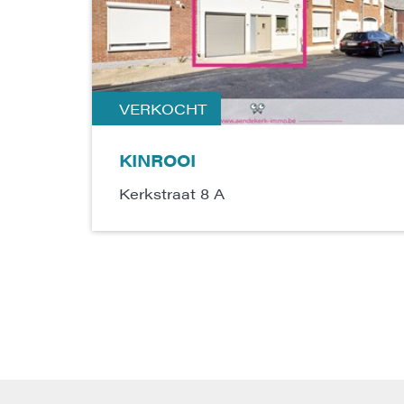
VERKOCHT
KINROOI
Kerkstraat 8 A