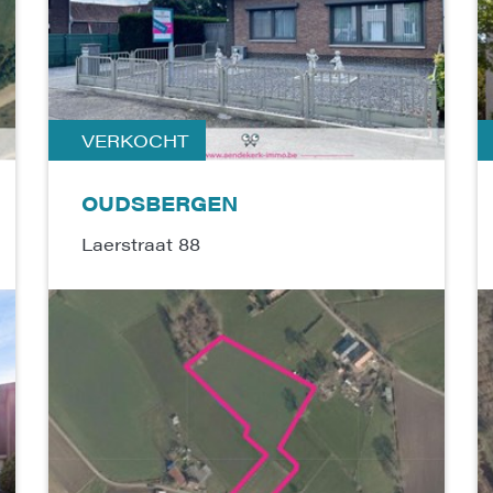
VERKOCHT
OUDSBERGEN
Laerstraat 88