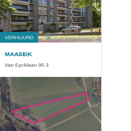
VERHUURD
MAASEIK
Van Eycklaan 95 3