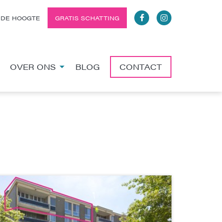
 DE HOOGTE
GRATIS SCHATTING
OVER ONS
BLOG
CONTACT