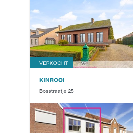
VERKOCHT
KINROOI
Bosstraatje 25