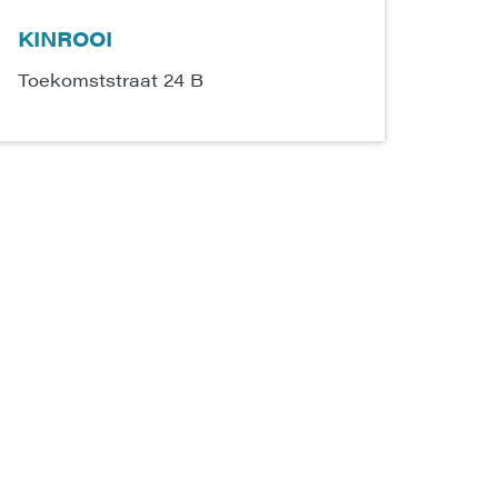
KINROOI
Toekomststraat 24 B