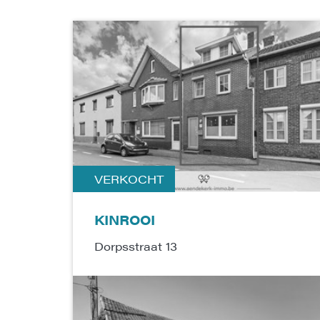
VERKOCHT
KINROOI
Dorpsstraat 13