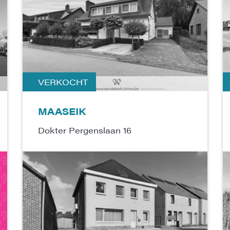
VERKOCHT
MAASEIK
Dokter Pergenslaan 16