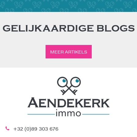
GELIJKAARDIGE BLOGS
MEER ARTIKELS
+32 (0)89 303 676