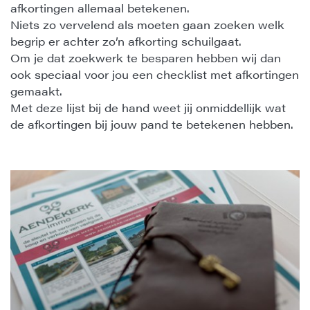
afkortingen allemaal betekenen.
Niets zo vervelend als moeten gaan zoeken welk
begrip er achter zo’n afkorting schuilgaat.
Om je dat zoekwerk te besparen hebben wij dan
ook speciaal voor jou een checklist met afkortingen
gemaakt.
Met deze lijst bij de hand weet jij onmiddellijk wat
de afkortingen bij jouw pand te betekenen hebben.