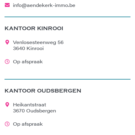
info@aendekerk-immo.be
KANTOOR KINROOI
Venlosesteenweg 56
3640 Kinrooi
Op afspraak
KANTOOR OUDSBERGEN
Heikantstraat
3670 Oudsbergen
Op afspraak