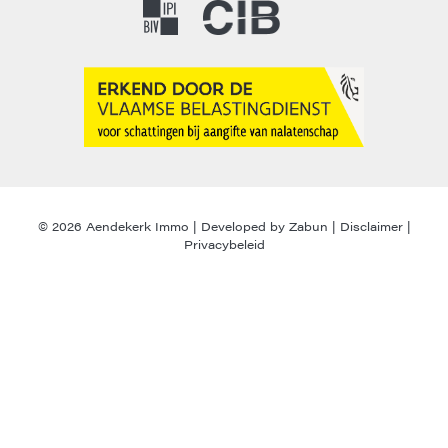
© 2026 Aendekerk Immo |
Developed by Zabun
|
Disclaimer
|
Privacybeleid