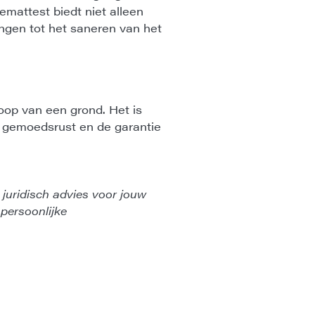
emattest biedt niet alleen
ingen tot het saneren van het
oop van een grond. Het is
 gemoedsrust en de garantie
 juridisch advies voor jouw
 persoonlijke