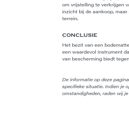
om vrijstelling te verkrijgen
inzicht bij de aankoop, maar
terrein.
CONCLUSIE
Het bezit van een bodemattes
een waardevol instrument da
van bescherming biedt tegen
De informatie op deze pagina 
specifieke situatie. Indien je
omstandigheden, raden wij je