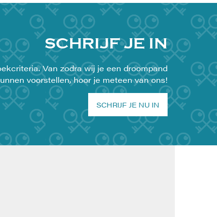
SCHRIJF JE IN
ekcriteria. Van zodra wij je een droompand
unnen voorstellen, hoor je meteen van ons!
SCHRIJF JE NU IN