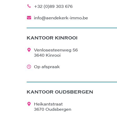
+32 (0)89 303 676
info@aendekerk-immo.be
KANTOOR KINROOI
Venlosesteenweg 56
3640 Kinrooi
Op afspraak
KANTOOR OUDSBERGEN
Heikantstraat
3670 Oudsbergen