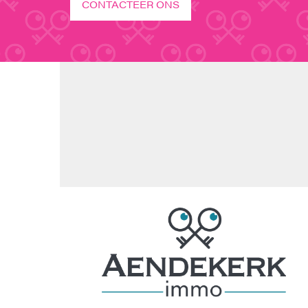
CONTACTEER ONS