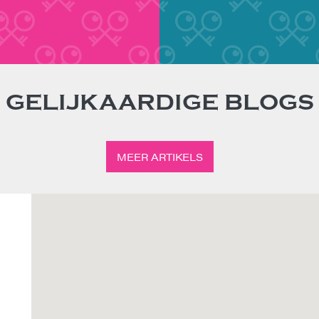
GELIJKAARDIGE BLOGS
MEER ARTIKELS