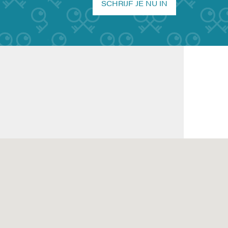
SCHRIJF JE NU IN