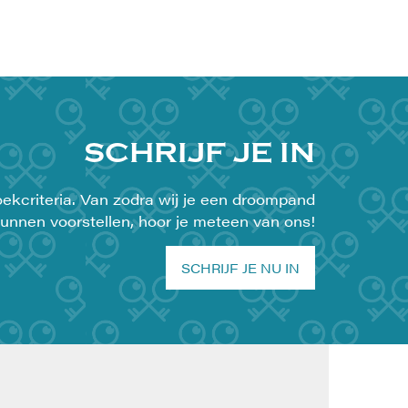
SCHRIJF JE IN
ekcriteria. Van zodra wij je een droompand
unnen voorstellen, hoor je meteen van ons!
SCHRIJF JE NU IN