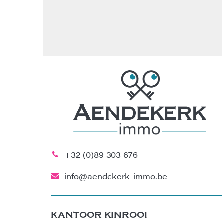
+32 (0)89 303 676
info@aendekerk-immo.be
KANTOOR KINROOI