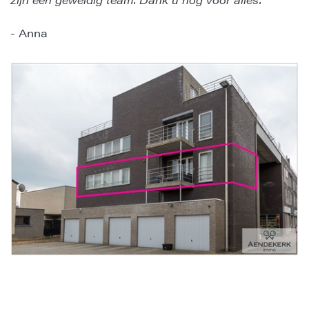
- Anna