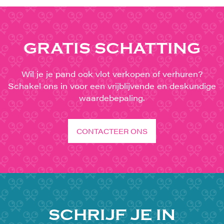
GRATIS SCHATTING
Wil je je pand ook vlot verkopen of verhuren?
Schakel ons in voor een vrijblijvende en deskundige
waardebepaling.
CONTACTEER ONS
SCHRIJF JE IN