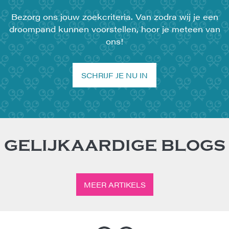
Bezorg ons jouw zoekcriteria. Van zodra wij je een
droompand kunnen voorstellen, hoor je meteen van
ons!
SCHRIJF JE NU IN
GELIJKAARDIGE BLOGS
MEER ARTIKELS