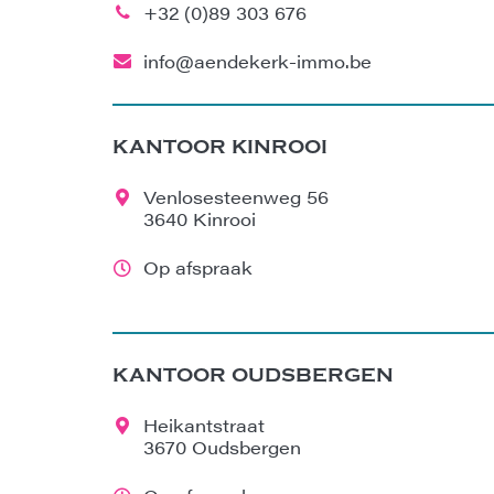
+32 (0)89 303 676
info@aendekerk-immo.be
KANTOOR KINROOI
Venlosesteenweg 56
3640 Kinrooi
Op afspraak
KANTOOR OUDSBERGEN
Heikantstraat
3670 Oudsbergen