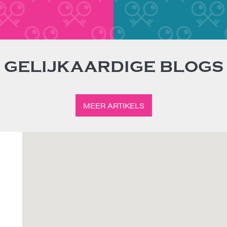
GELIJKAARDIGE BLOGS
MEER ARTIKELS