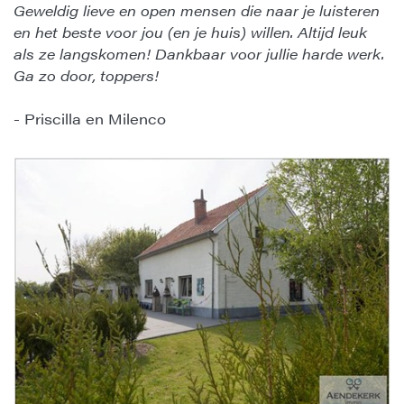
Geweldig lieve en open mensen die naar je luisteren
en het beste voor jou (en je huis) willen. Altijd leuk
als ze langskomen! Dankbaar voor jullie harde werk.
Ga zo door, toppers!
- Priscilla en Milenco