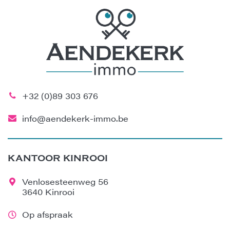
+32 (0)89 303 676
info@aendekerk-immo.be
KANTOOR KINROOI
Venlosesteenweg 56
3640 Kinrooi
Op afspraak