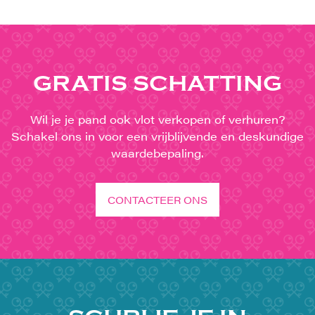
GRATIS SCHATTING
Wil je je pand ook vlot verkopen of verhuren?
Schakel ons in voor een vrijblijvende en deskundige
waardebepaling.
CONTACTEER ONS