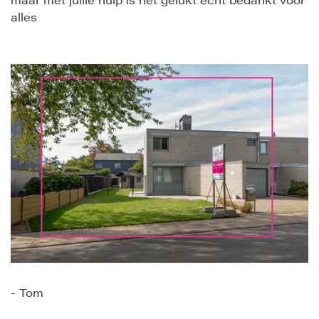
alles
- Tom